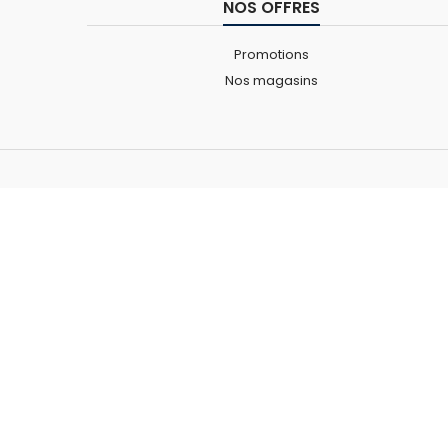
NOS OFFRES
Promotions
Nos magasins