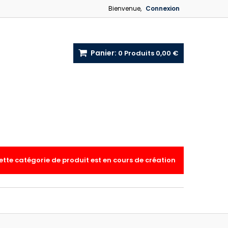
Bienvenue,
Connexion
Panier:
0
Produits
0,00 €
ette catégorie de produit est en cours de création