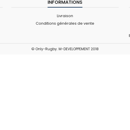
INFORMATIONS
Livraison
Conditions générales de vente
© Only-Rugby. M-DEVELOPPEMENT 2018